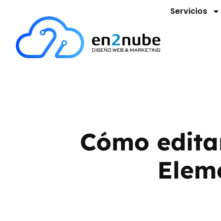
Servicios
Cómo edita
Elem