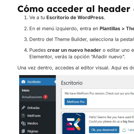
Dentro del Theme Builder, selecciona la pesta
Puedes
crear un nuevo header
o editar uno e
Elementor, verás la opción “Añadir nuevo”.
Una vez dentro, accedes al editor visual. Aquí es 