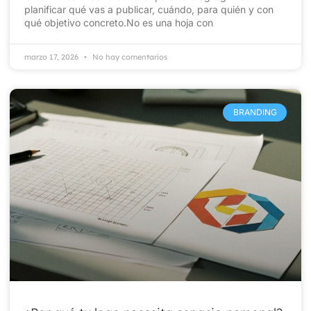
planificar qué vas a publicar, cuándo, para quién y con
qué objetivo concreto.No es una hoja con
marzo 17, 2026
No hay comentarios
BRANDING