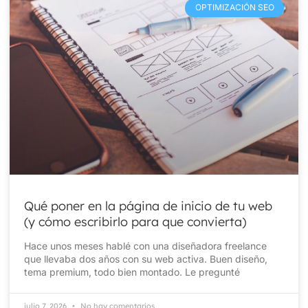
OPTIMIZACIÓN SEO
Qué poner en la página de inicio de tu web
(y cómo escribirlo para que convierta)
Hace unos meses hablé con una diseñadora freelance
que llevaba dos años con su web activa. Buen diseño,
tema premium, todo bien montado. Le pregunté
julio 7, 2026
No hay comentarios