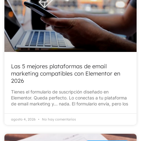
Las 5 mejores plataformas de email
marketing compatibles con Elementor en
2026
Tienes el formulario de suscripción diseñado en
Elementor. Queda perfecto. Lo conectas a tu plataforma
de email marketing y… nada. El formulario envía, pero los
agosto 4, 2026
No hay comentarios