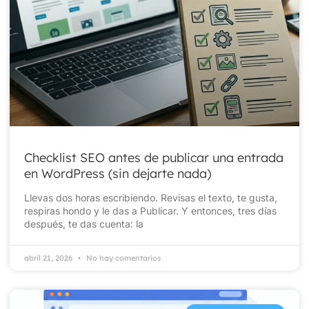
Checklist SEO antes de publicar una entrada
en WordPress (sin dejarte nada)
Llevas dos horas escribiendo. Revisas el texto, te gusta,
respiras hondo y le das a Publicar. Y entonces, tres días
después, te das cuenta: la
abril 21, 2026
No hay comentarios