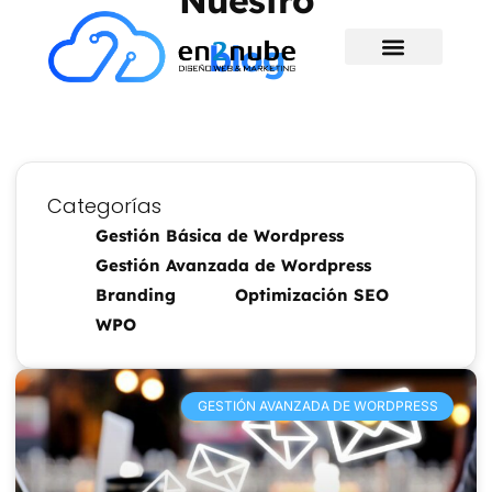
Nuestro
blog
Categorías
Gestión Básica de Wordpress
Gestión Avanzada de Wordpress
Branding
Optimización SEO
WPO
GESTIÓN AVANZADA DE WORDPRESS