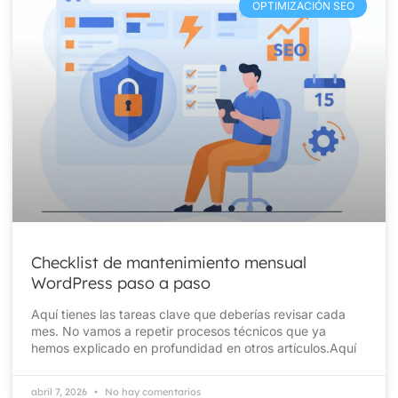
OPTIMIZACIÓN SEO
Checklist de mantenimiento mensual
WordPress paso a paso
Aquí tienes las tareas clave que deberías revisar cada
mes. No vamos a repetir procesos técnicos que ya
hemos explicado en profundidad en otros artículos.Aquí
abril 7, 2026
No hay comentarios