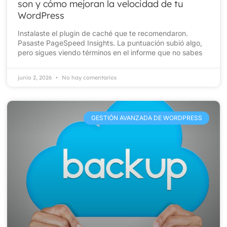
son y cómo mejoran la velocidad de tu
WordPress
Instalaste el plugin de caché que te recomendaron.
Pasaste PageSpeed Insights. La puntuación subió algo,
pero sigues viendo términos en el informe que no sabes
junio 2, 2026
No hay comentarios
GESTIÓN AVANZADA DE WORDPRESS