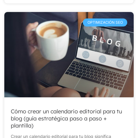
OPTIMIZACIÓN SEO
Cómo crear un calendario editorial para tu
blog (guía estratégica paso a paso +
plantilla)
Crear un calendario editorial para tu blog significa