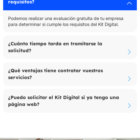
requisitos?
Podemos realizar una evaluación gratuita de tu empresa
para determinar si cumple los requisitos del Kit Digital.
¿Cuánto tiempo tarda en tramitarse la
solicitud?
¿Qué ventajas tiene contratar vuestros
servicios?
¿Puedo solicitar el Kit Digital si ya tengo una
página web?