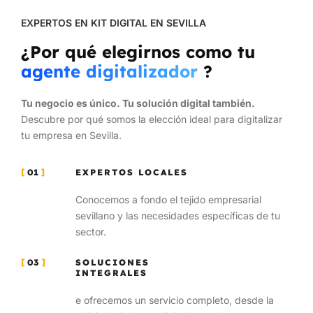
EXPERTOS EN KIT DIGITAL EN SEVILLA
¿Por qué elegirnos como tu
agente digitalizador
?
Tu negocio es único. Tu solución digital también.
Descubre por qué somos la elección ideal para digitalizar
tu empresa en Sevilla.
01
EXPERTOS LOCALES
Conocemos a fondo el tejido empresarial
sevillano y las necesidades específicas de tu
sector.
03
SOLUCIONES
INTEGRALES
e ofrecemos un servicio completo, desde la