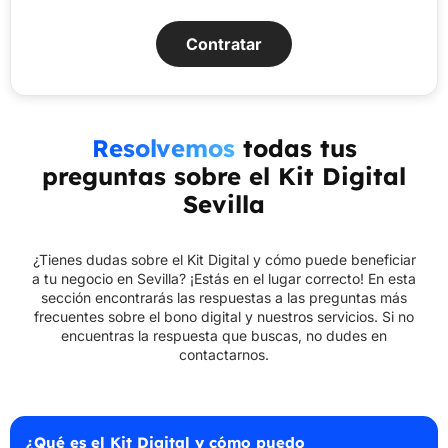
Contratar
Resolvemos
todas tus
preguntas sobre el Kit Digital
Sevilla
¿Tienes dudas sobre el Kit Digital y cómo puede beneficiar
a tu negocio en Sevilla? ¡Estás en el lugar correcto! En esta
sección encontrarás las respuestas a las preguntas más
frecuentes sobre el bono digital y nuestros servicios. Si no
encuentras la respuesta que buscas, no dudes en
contactarnos.
¿Qué es el Kit Digital y cómo puedo