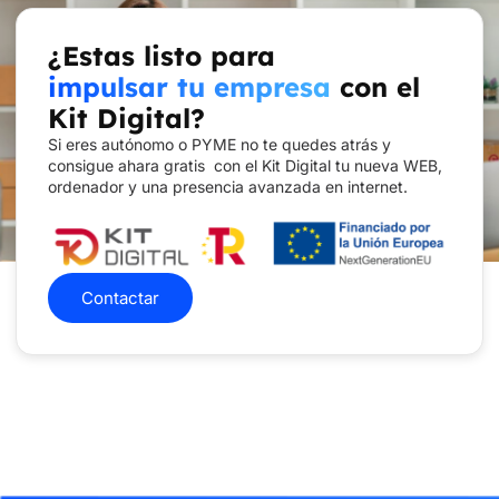
¿Estas listo para
impulsar tu empresa
con el
Kit Digital?
Si eres autónomo o PYME no te quedes atrás y
consigue ahara gratis con el Kit Digital tu nueva WEB,
ordenador y una presencia avanzada en internet.
Contactar