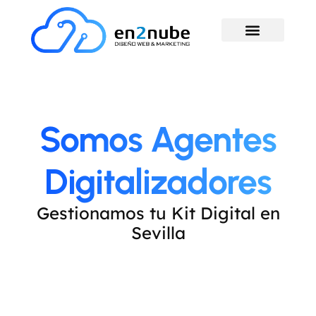
Somos Agentes
Digitalizadores
Gestionamos tu Kit Digital en
Sevilla