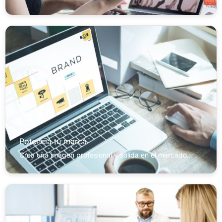
Potencia tu marca
Crea una imagen profesional y sólida en el mercado.