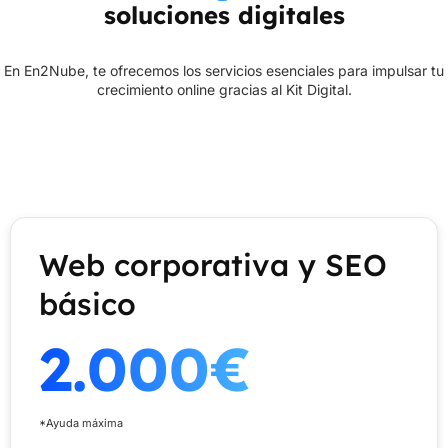
soluciones digitales
En En2Nube, te ofrecemos los servicios esenciales para impulsar tu
crecimiento online gracias al Kit Digital.
Web corporativa y SEO
básico
2.000€
*Ayuda máxima