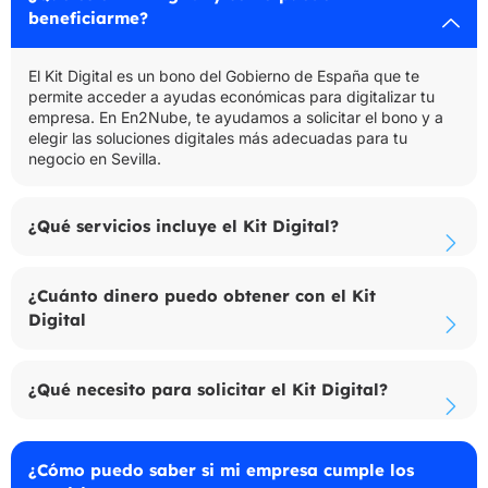
beneficiarme?
El Kit Digital es un bono del Gobierno de España que te
permite acceder a ayudas económicas para digitalizar tu
empresa. En En2Nube, te ayudamos a solicitar el bono y a
elegir las soluciones digitales más adecuadas para tu
negocio en Sevilla.
¿Qué servicios incluye el Kit Digital?
¿Cuánto dinero puedo obtener con el Kit
Digital
¿Qué necesito para solicitar el Kit Digital?
¿Cómo puedo saber si mi empresa cumple los