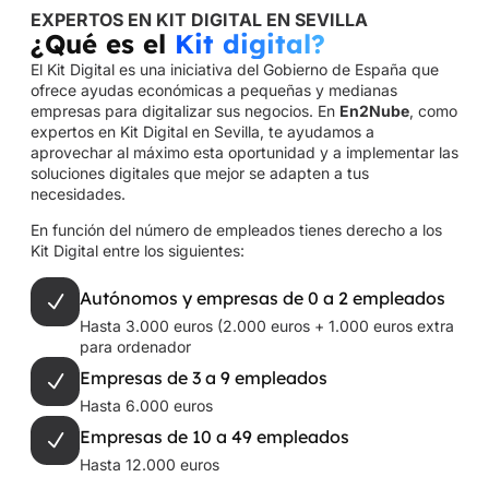
EXPERTOS EN KIT DIGITAL EN SEVILLA
¿Qué es el
Kit digital?
El Kit Digital es una iniciativa del Gobierno de España que
ofrece ayudas económicas a pequeñas y medianas
empresas para digitalizar sus negocios. En
En2Nube
, como
expertos en Kit Digital en Sevilla, te ayudamos a
aprovechar al máximo esta oportunidad y a implementar las
soluciones digitales que mejor se adapten a tus
necesidades.
En función del número de empleados tienes derecho a los
Kit Digital entre los siguientes:
Autónomos y empresas de 0 a 2 empleados
Hasta 3.000 euros (2.000 euros + 1.000 euros extra
para ordenador
Empresas de 3 a 9 empleados
Hasta 6.000 euros
Empresas de 10 a 49 empleados
Hasta 12.000 euros