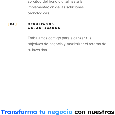
solicitud del bono digital hasta la
implementación de las soluciones
tecnológicas.
04
RESULTADOS
GARANTIZADOS
Trabajamos contigo para alcanzar tus
objetivos de negocio y maximizar el retorno de
tu inversión.
Transforma tu negocio
con nuestras