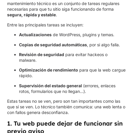
mantenimiento técnico es un conjunto de tareas regulares
necesarias para que tu sitio siga funcionando de forma
segura, rápida y estable
.
Entre las principales tareas se incluyen:
Actualizaciones
de WordPress, plugins y temas.
Copias de seguridad automáticas
, por si algo falla.
Revisión de seguridad
para evitar hackeos o
malware.
Optimización de rendimiento
para que la web cargue
rápido.
Supervisión del estado general
(errores, enlaces
rotos, formularios que no llegan…).
Estas tareas no se ven, pero son tan importantes como las
que sí se ven. Lo técnico también comunica: una web lenta o
con fallos genera desconfianza.
1. Tu web puede dejar de funcionar sin
previo aviso