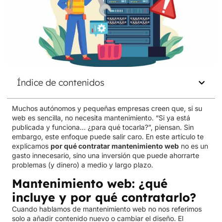
Índice de contenidos
Muchos autónomos y pequeñas empresas creen que, si su
web es sencilla, no necesita mantenimiento. “Si ya está
publicada y funciona… ¿para qué tocarla?”, piensan. Sin
embargo, este enfoque puede salir caro. En este artículo te
explicamos
por qué contratar mantenimiento web
no es un
gasto innecesario, sino una inversión que puede ahorrarte
problemas (y dinero) a medio y largo plazo.
Mantenimiento web: ¿qué
incluye y por qué contratarlo?
Cuando hablamos de mantenimiento web no nos referimos
solo a añadir contenido nuevo o cambiar el diseño. El