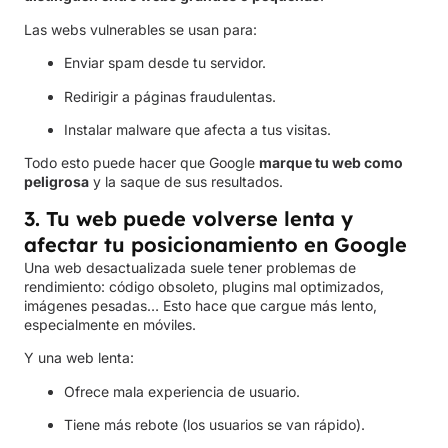
Las webs vulnerables se usan para:
Enviar spam desde tu servidor.
Redirigir a páginas fraudulentas.
Instalar malware que afecta a tus visitas.
Todo esto puede hacer que Google
marque tu web como
peligrosa
y la saque de sus resultados.
3. Tu web puede volverse lenta y
afectar tu posicionamiento en Google
Una web desactualizada suele tener problemas de
rendimiento: código obsoleto, plugins mal optimizados,
imágenes pesadas… Esto hace que cargue más lento,
especialmente en móviles.
Y una web lenta:
Ofrece mala experiencia de usuario.
Tiene más rebote (los usuarios se van rápido).