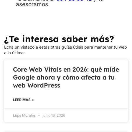
asesoramos.
¿Te interesa saber más?
Echa un vistazo a estas otras guías útiles para mantener tu web
a la última:
Core Web Vitals en 2026: qué mide
Google ahora y cómo afecta a tu
web WordPress
LEER MÁS »
Lupe Morales
junio 16, 2026