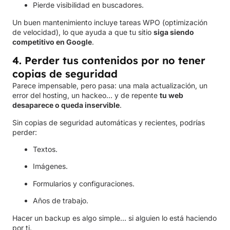
Pierde visibilidad en buscadores.
Un buen mantenimiento incluye tareas WPO (optimización
de velocidad), lo que ayuda a que tu sitio
siga siendo
competitivo en Google
.
4. Perder tus contenidos por no tener
copias de seguridad
Parece impensable, pero pasa: una mala actualización, un
error del hosting, un hackeo… y de repente
tu web
desaparece o queda inservible
.
Sin copias de seguridad automáticas y recientes, podrías
perder:
Textos.
Imágenes.
Formularios y configuraciones.
Años de trabajo.
Hacer un backup es algo simple… si alguien lo está haciendo
por ti.