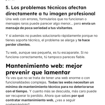
5. Los problemas técnicos afectan
directamente a tu imagen profesional
Una web con errores, formularios que no funcionan o
mensajes raros puede parecer algo menor… pero
envía un
mensaje de poca seriedad a tus visitantes
.
Y si además no puedes solucionarlo rápidamente porque no
tienes soporte técnico, el problema se alarga y
te hace
perder clientes
.
Tu web, aunque sea pequeña, es tu escaparate. Si no
funciona correctamente, tú tampoco pareces fiable.
Mantenimiento web: mejor
prevenir que lamentar
Ya ves que no se trata de tener una web enorme o con
funcionalidades complejas.
Todas las webs necesitan un
mínimo de mantenimiento técnico para no deteriorarse
con el tiempo.
Y cuanto más se descuida, más caro puede
ser recuperar lo perdido. Ahora que sabes
por qué
contratar mantenimiento web
, ¿vas a seguir
postergándolo?