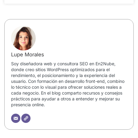
Lupe Morales
Soy diseñadora web y consultora SEO en En2Nube,
donde creo sitios WordPress optimizados para el
rendimiento, el posicionamiento y la experiencia del
usuario. Con formación en desarrollo front-end, combino
lo técnico con lo visual para ofrecer soluciones reales a
cada negocio. En el blog comparto recursos y consejos
prácticos para ayudar a otros a entender y mejorar su
presencia online.