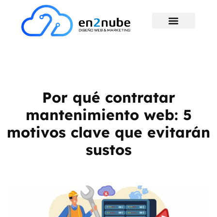
Por qué contratar
mantenimiento web: 5
motivos clave que evitarán
sustos