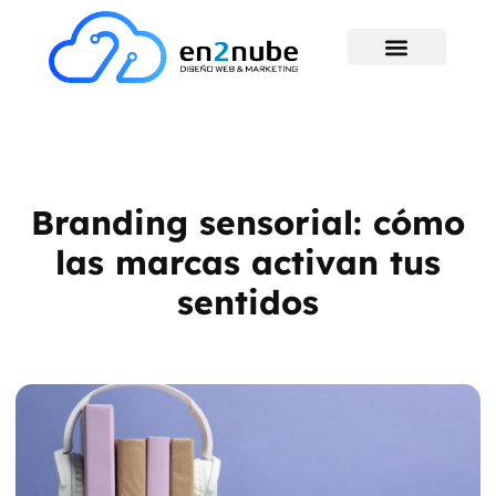
Branding sensorial: cómo
las marcas activan tus
sentidos