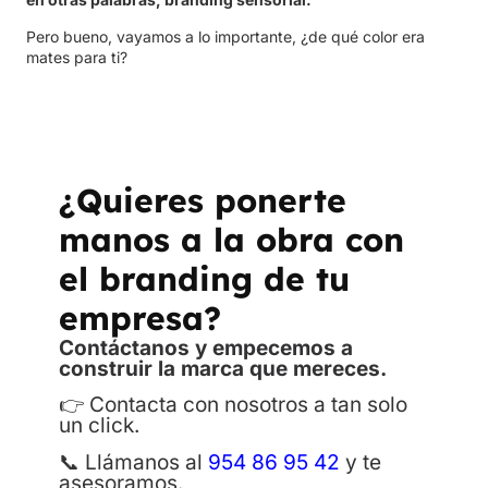
Pero bueno, vayamos a lo importante, ¿de qué color era
mates para ti?
¿Quieres ponerte
manos a la obra con
el branding de tu
empresa?
Contáctanos y empecemos a
construir la marca que mereces.
👉
Contacta con nosotros a tan solo
un click.
📞 Llámanos al
954 86 95 42
y te
asesoramos.