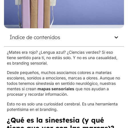
Índice de contenidos
¿Mates era rojo? ¿Lengua azul? ¿Ciencias verdes? Si eso
tiene sentido para ti, no estás solo. Y no es una casualidad,
es branding sensorial.
Desde pequeños, muchos asociamos colores a materias
escolares, sonidos a emociones, marcas a olores. Aunque no
todos tenemos sinestesia en sentido neurológico, nuestras
mentes sí crean
mapas sensoriales
que nos ayudan a
procesar y recordar información.
Esto no es solo una curiosidad cerebral. Es una herramienta
potentísima en el branding.
¿Qué es la sinestesia (y qué