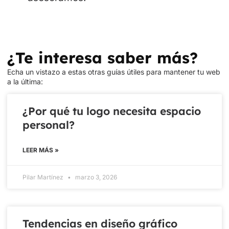
¿Te interesa saber más?
Echa un vistazo a estas otras guías útiles para mantener tu web
a la última:
¿Por qué tu logo necesita espacio
personal?
LEER MÁS »
Pilar Martínez
marzo 3, 2026
Tendencias en diseño gráfico