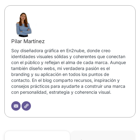
Pilar Martínez
Soy diseñadora gráfica en En2nube, donde creo
identidades visuales sólidas y coherentes que conectan
con el público y reflejan el alma de cada marca. Aunque
también diseño webs, mi verdadera pasión es el
branding y su aplicación en todos los puntos de
contacto. En el blog comparto recursos, inspiración y
consejos prácticos para ayudarte a construir una marca
con personalidad, estrategia y coherencia visual.