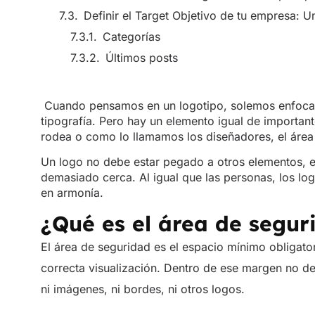
Definir el Target Objetivo de tu empresa: Un
Categorías
Últimos posts
Cuando pensamos en un logotipo, solemos enfocarn
tipografía. Pero hay un elemento igual de importan
rodea o como lo llamamos los diseñadores, el área
Un logo no debe estar pegado a otros elementos, e
demasiado cerca. Al igual que las personas, los log
en armonía.
¿Qué es el área de segur
El área de seguridad es el espacio mínimo obligato
correcta visualización. Dentro de ese margen no de
ni imágenes, ni bordes, ni otros logos.