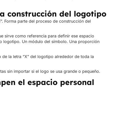
a construcción del logotipo
sí”. Forma parte del proceso de construcción del
e sirve como referencia para definir ese espacio
pio logotipo. Un módulo del símbolo. Una proporción
 de la letra “X” del logotipo alrededor de toda la
as sin importar si el logo se usa grande o pequeño.
pen el espacio personal