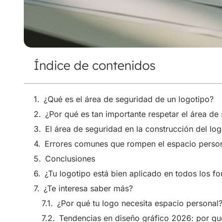
Índice de contenidos
¿Qué es el área de seguridad de un logotipo?
¿Por qué es tan importante respetar el área de
El área de seguridad en la construcción del lo
Errores comunes que rompen el espacio person
Conclusiones
¿Tu logotipo está bien aplicado en todos los f
¿Te interesa saber más?
¿Por qué tu logo necesita espacio personal
Tendencias en diseño gráfico 2026: por qu