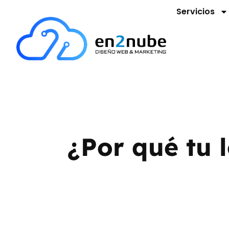
Servicios
¿Por qué tu 