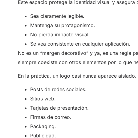
Este espacio protege la identidad visual y asegura 
Sea claramente legible.
Mantenga su protagonismo.
No pierda impacto visual.
Se vea consistente en cualquier aplicación.
No es un “margen decorativo” y ya, es una regla pa
siempre coexiste con otros elementos por lo que ne
En la práctica, un logo casi nunca aparece aislado
Posts de redes sociales.
Sitios web.
Tarjetas de presentación.
Firmas de correo.
Packaging.
Publicidad.