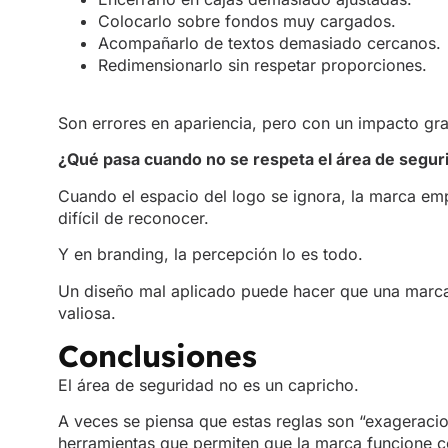
Colocarlo sobre fondos muy cargados.
Acompañarlo de textos demasiado cercanos.
Redimensionarlo sin respetar proporciones.
Son errores en apariencia, pero con un impacto gra
¿Qué pasa cuando no se respeta el área de segur
Cuando el espacio del logo se ignora, la marca em
difícil de reconocer.
Y en branding, la percepción lo es todo.
Un diseño mal aplicado puede hacer que una marc
valiosa.
Conclusiones
El área de seguridad no es un capricho.
A veces se piensa que estas reglas son “exageracio
herramientas que permiten que la marca funcione c