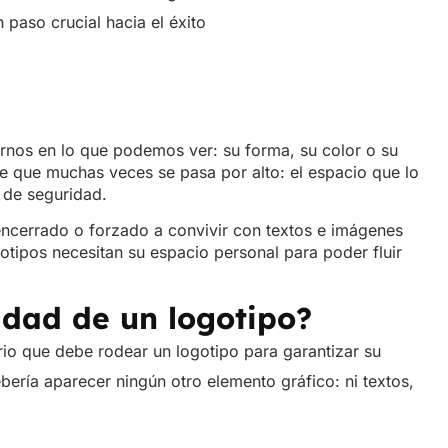
 paso crucial hacia el éxito
os en lo que podemos ver: su forma, su color o su
te que muchas veces se pasa por alto: el espacio que lo
 de seguridad.
ncerrado o forzado a convivir con textos e imágenes
otipos necesitan su espacio personal para poder fluir
idad de un logotipo?
rio que debe rodear un logotipo para garantizar su
bería aparecer ningún otro elemento gráfico: ni textos,