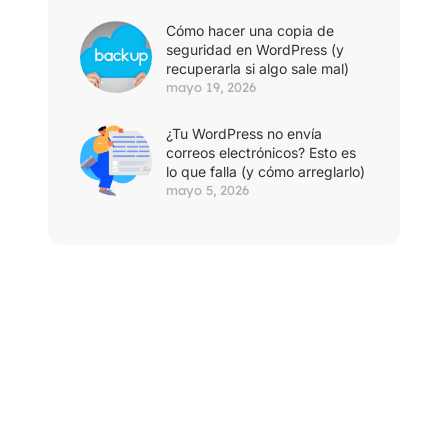
Cómo hacer una copia de
seguridad en WordPress (y
recuperarla si algo sale mal)
mayo 19, 2026
¿Tu WordPress no envía
correos electrónicos? Esto es
lo que falla (y cómo arreglarlo)
mayo 5, 2026