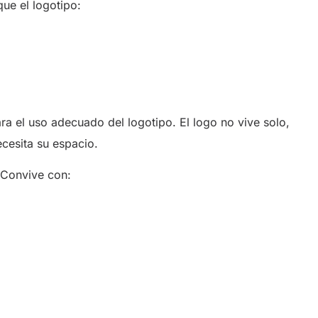
que el logotipo:
ra el uso adecuado del logotipo. El logo no vive solo,
cesita su espacio.
. Convive con: