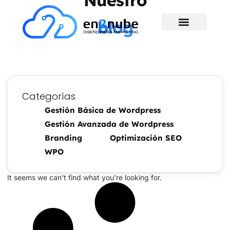
Nuestro
blog
Categorías
Gestión Básica de Wordpress
Gestión Avanzada de Wordpress
Branding
Optimización SEO
WPO
It seems we can't find what you're looking for.