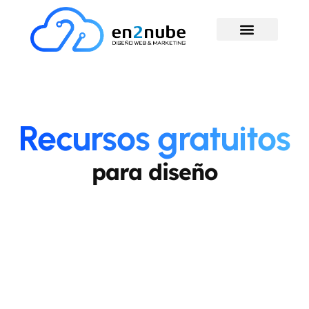
Recursos gratuitos
para diseño