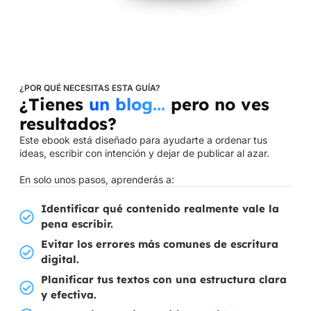
¿POR QUÉ NECESITAS ESTA GUÍA?
¿Tienes
un blog...
pero no ves
resultados?
Este ebook está diseñado para ayudarte a ordenar tus
ideas, escribir con intención y dejar de publicar al azar.
En solo unos pasos, aprenderás a:
Identificar qué contenido realmente vale la
pena escribir.
Evitar los errores más comunes de escritura
digital.
Planificar tus textos con una estructura clara
y efectiva.