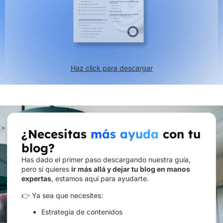
Haz click para descargar
¿Necesitas
más ayuda
con tu
blog?
Has dado el primer paso descargando nuestra guía,
pero si quieres
ir más allá y dejar tu blog en manos
expertas
, estamos aquí para ayudarte.
👉 Ya sea que necesites:
Estrategia de contenidos