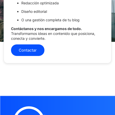
Redacción optimizada
Diseño editorial
O una gestión completa de tu blog
Contáctanos y nos encargamos de todo.
Transformamos ideas en contenido que posiciona,
conecta y convierte.
Contactar